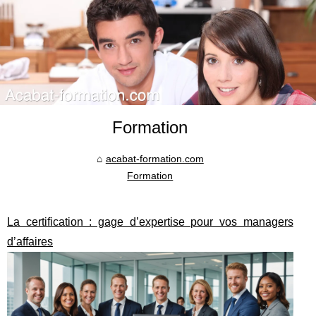
Formation
acabat-formation.com
Formation
La certification : gage d’expertise pour vos managers
d’affaires