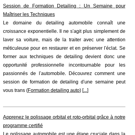
Session de Formation Detailing : Un Semaine pour
Maîtriser les Techniques
Le domaine du detailing automobile connaît une
croissance exponentielle. Il ne s'agit plus simplement de
laver sa voiture, mais de la traiter avec une attention
méticuleuse pour en restaurer et en préserver l'éclat. Se
former aux techniques de detailing devient donc une
opportunité professionnelle incontournable pour les
passionnés de l'automobile. Découvrez comment une
session de formation de detailing d'une semaine peut
vous trans (
Formation detailing auto
) [
...
]
Apprenez le polissage orbital et roto-orbital grâce à notre
programme certifié
Le polissage automobile est une étape cruciale dans la