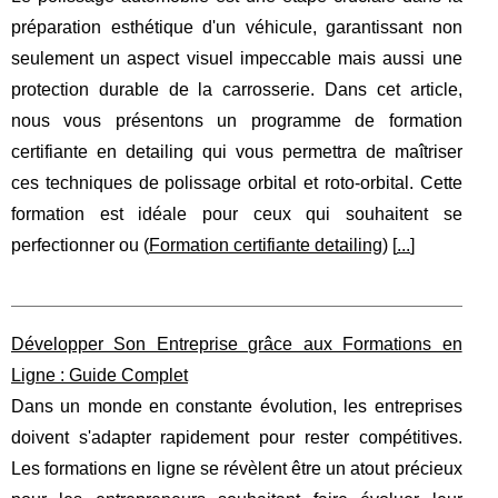
préparation esthétique d'un véhicule, garantissant non
seulement un aspect visuel impeccable mais aussi une
protection durable de la carrosserie. Dans cet article,
nous vous présentons un programme de formation
certifiante en detailing qui vous permettra de maîtriser
ces techniques de polissage orbital et roto-orbital. Cette
formation est idéale pour ceux qui souhaitent se
perfectionner ou (
Formation certifiante detailing
) [
...
]
Développer Son Entreprise grâce aux Formations en
Ligne : Guide Complet
Dans un monde en constante évolution, les entreprises
doivent s'adapter rapidement pour rester compétitives.
Les formations en ligne se révèlent être un atout précieux