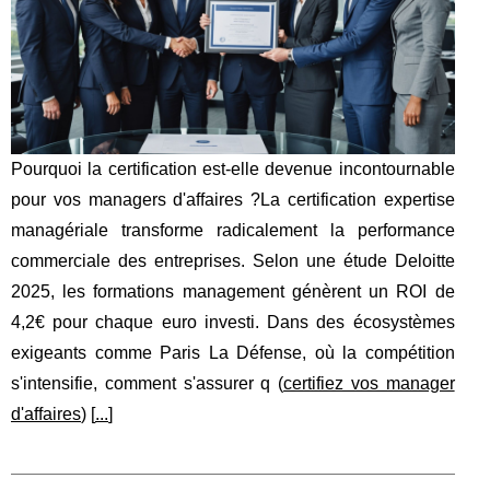
Pourquoi la certification est-elle devenue incontournable
pour vos managers d'affaires ?La certification expertise
managériale transforme radicalement la performance
commerciale des entreprises. Selon une étude Deloitte
2025, les formations management génèrent un ROI de
4,2€ pour chaque euro investi. Dans des écosystèmes
exigeants comme Paris La Défense, où la compétition
s'intensifie, comment s'assurer q (
certifiez vos manager
d'affaires
) [
...
]