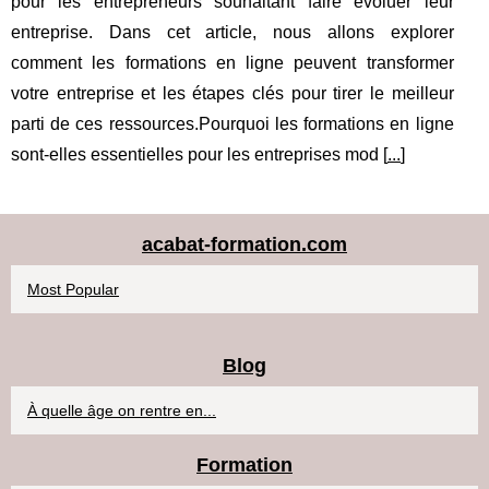
pour les entrepreneurs souhaitant faire évoluer leur
entreprise. Dans cet article, nous allons explorer
comment les formations en ligne peuvent transformer
votre entreprise et les étapes clés pour tirer le meilleur
parti de ces ressources.Pourquoi les formations en ligne
sont-elles essentielles pour les entreprises mod [
...
]
acabat-formation.com
Most Popular
Blog
À quelle âge on rentre en...
Formation